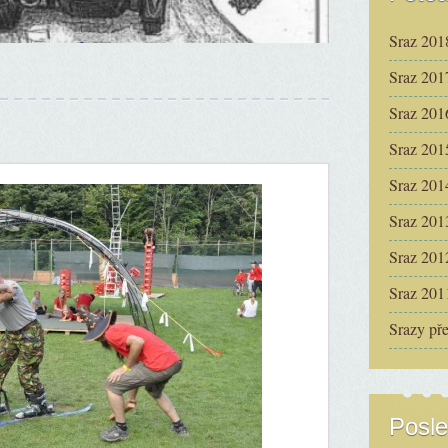
Sraz 201
Sraz 201
Sraz 201
Sraz 201
Sraz 201
Sraz 201
Sraz 201
Sraz 201
Srazy př
Posle