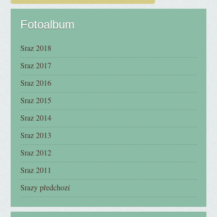
Fotoalbum
Sraz 2018
Sraz 2017
Sraz 2016
Sraz 2015
Sraz 2014
Sraz 2013
Sraz 2012
Sraz 2011
Srazy předchozí