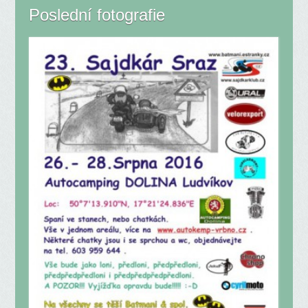
Poslední fotografie