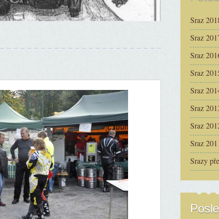
Sraz 201
Sraz 201
Sraz 201
Sraz 201
Sraz 201
Sraz 201
Sraz 201
Sraz 201
Srazy př
Posle