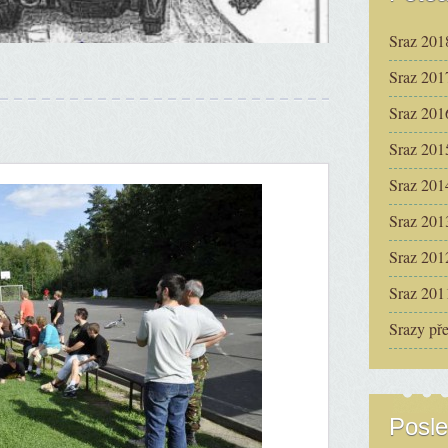
Sraz 201
Sraz 201
Sraz 201
Sraz 201
Sraz 201
Sraz 201
Sraz 201
Sraz 201
Srazy př
Posle