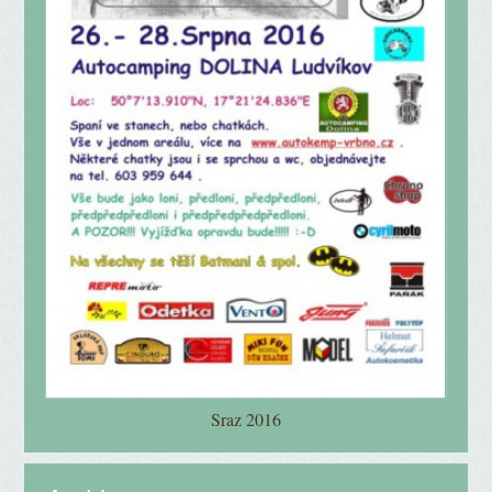
Sraz 2016