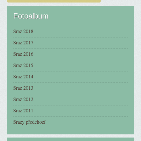
Fotoalbum
Sraz 2018
Sraz 2017
Sraz 2016
Sraz 2015
Sraz 2014
Sraz 2013
Sraz 2012
Sraz 2011
Srazy předchozí