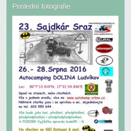
Poslední fotografie