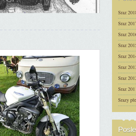
Sraz 201
Sraz 201
Sraz 201
Sraz 201
Sraz 201
Sraz 201
Sraz 201
Sraz 201
Srazy př
Posle