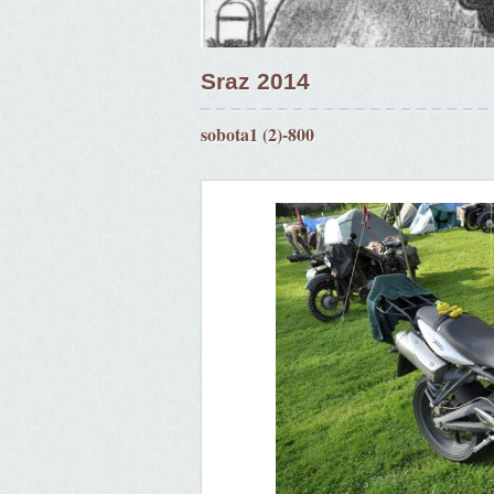
Sraz 2014
sobota1 (2)-800