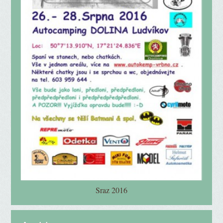
Sraz 2016