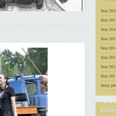
Sraz 201
Sraz 201
Sraz 201
Sraz 201
Sraz 201
Sraz 201
Sraz 201
Sraz 201
Srazy př
Posle