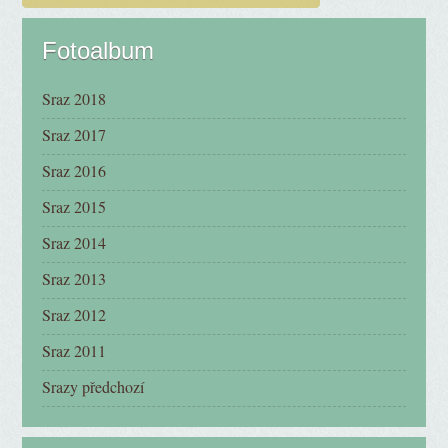
Fotoalbum
Sraz 2018
Sraz 2017
Sraz 2016
Sraz 2015
Sraz 2014
Sraz 2013
Sraz 2012
Sraz 2011
Srazy předchozí