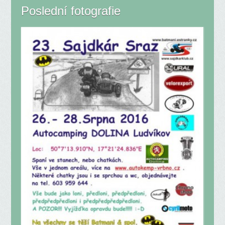
Poslední fotografie