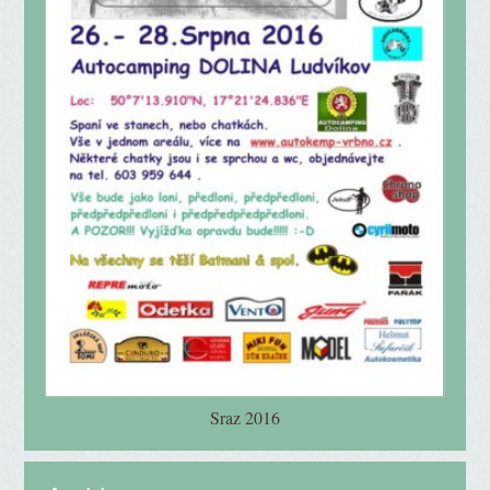
Sraz 2016