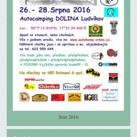
Sraz 2016