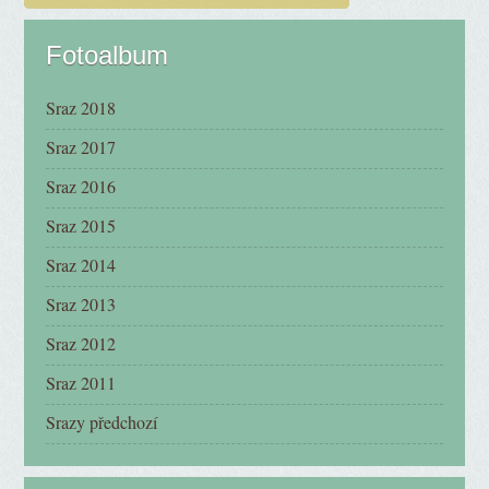
Fotoalbum
Sraz 2018
Sraz 2017
Sraz 2016
Sraz 2015
Sraz 2014
Sraz 2013
Sraz 2012
Sraz 2011
Srazy předchozí