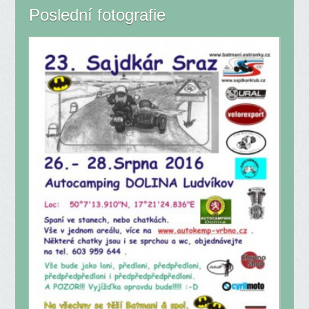
Poslední fotografie