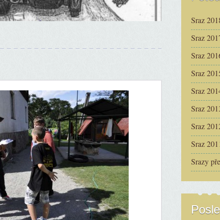
Sraz 201
Sraz 201
Sraz 201
Sraz 201
Sraz 201
Sraz 201
Sraz 201
Sraz 201
Srazy př
Posle