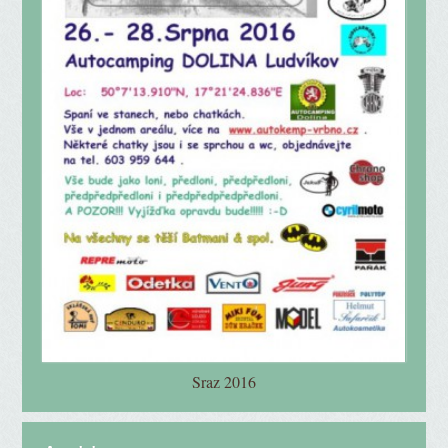
Sraz 2016