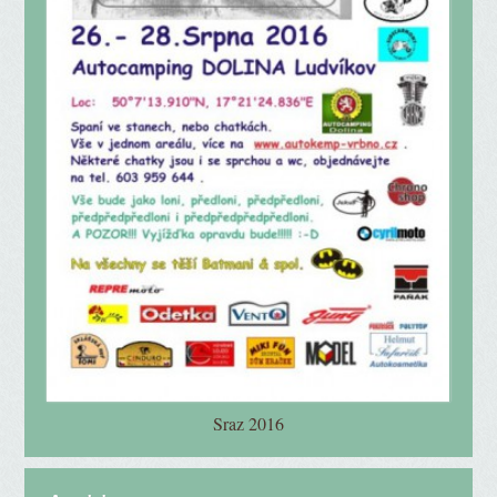
Sraz 2016