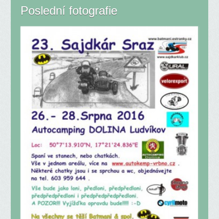
Poslední fotografie