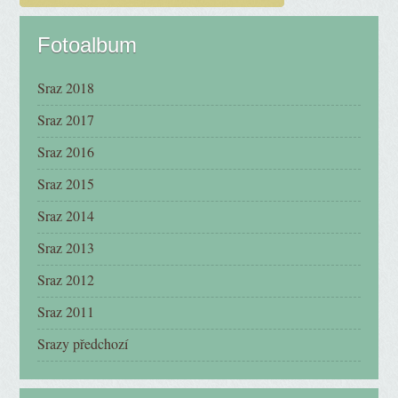
Fotoalbum
Sraz 2018
Sraz 2017
Sraz 2016
Sraz 2015
Sraz 2014
Sraz 2013
Sraz 2012
Sraz 2011
Srazy předchozí