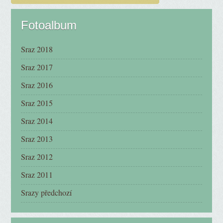
Fotoalbum
Sraz 2018
Sraz 2017
Sraz 2016
Sraz 2015
Sraz 2014
Sraz 2013
Sraz 2012
Sraz 2011
Srazy předchozí