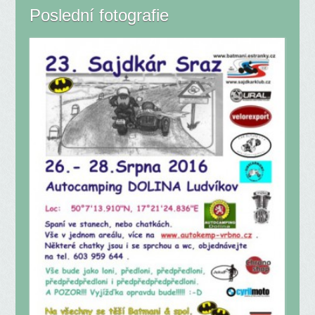
Poslední fotografie