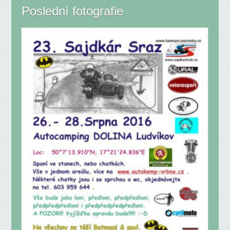
Poslední fotografie