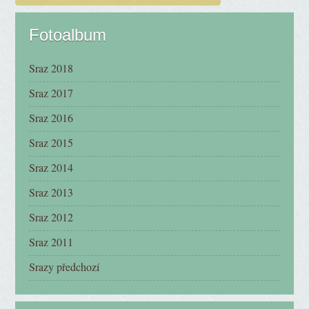
Fotoalbum
Sraz 2018
Sraz 2017
Sraz 2016
Sraz 2015
Sraz 2014
Sraz 2013
Sraz 2012
Sraz 2011
Srazy předchozí