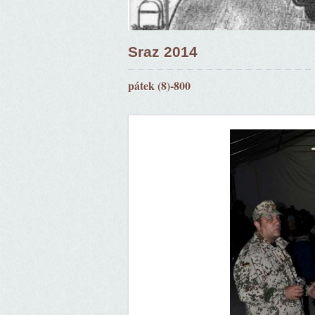
Sraz 2014
pátek (8)-800