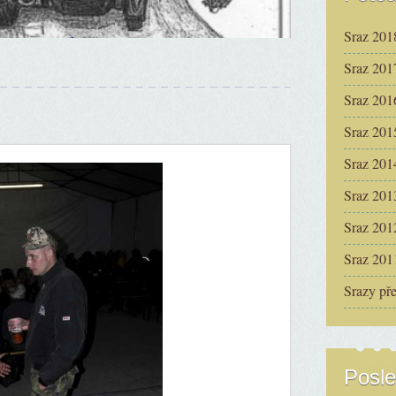
Sraz 201
Sraz 201
Sraz 201
Sraz 201
Sraz 201
Sraz 201
Sraz 201
Sraz 201
Srazy př
Posle