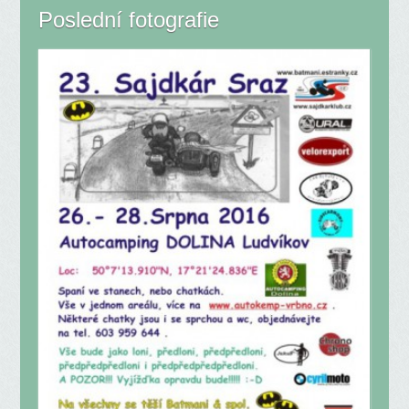
Poslední fotografie