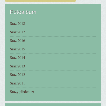
Fotoalbum
Sraz 2018
Sraz 2017
Sraz 2016
Sraz 2015
Sraz 2014
Sraz 2013
Sraz 2012
Sraz 2011
Srazy předchozí