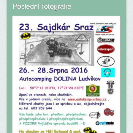
Poslední fotografie