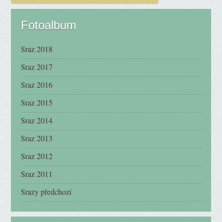
Fotoalbum
Sraz 2018
Sraz 2017
Sraz 2016
Sraz 2015
Sraz 2014
Sraz 2013
Sraz 2012
Sraz 2011
Srazy předchozí