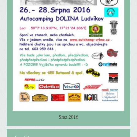
Sraz 2016