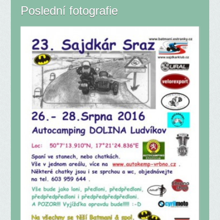
Poslední fotografie