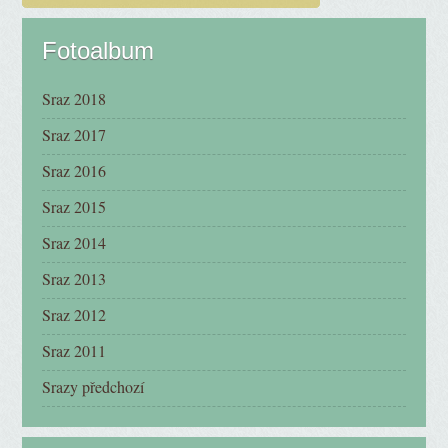
Fotoalbum
Sraz 2018
Sraz 2017
Sraz 2016
Sraz 2015
Sraz 2014
Sraz 2013
Sraz 2012
Sraz 2011
Srazy předchozí