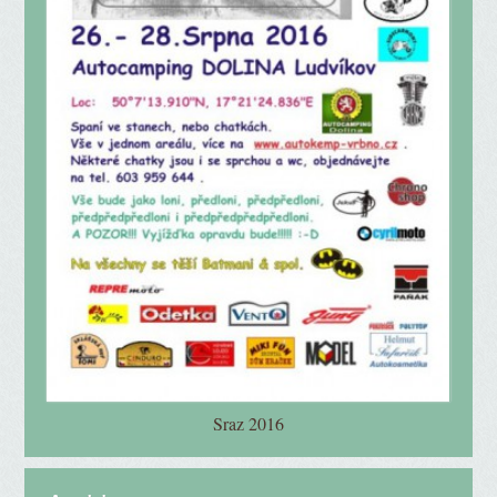
Sraz 2016