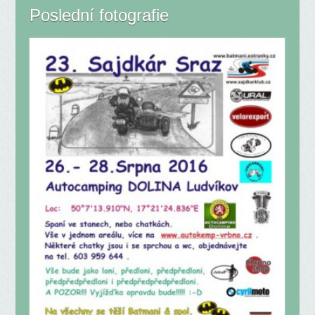
Poslední fotografie