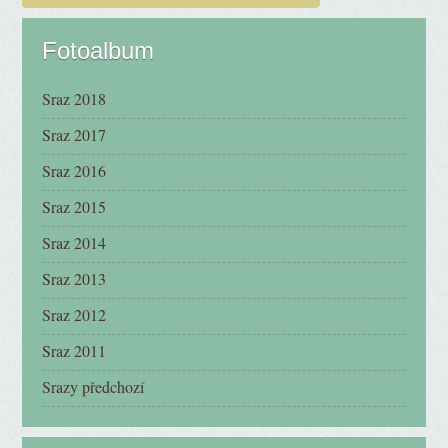
Fotoalbum
Sraz 2018
Sraz 2017
Sraz 2016
Sraz 2015
Sraz 2014
Sraz 2013
Sraz 2012
Sraz 2011
Srazy předchozí