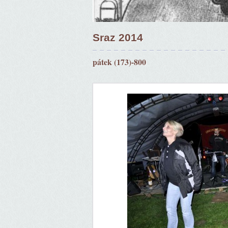
Sraz 2014
pátek (173)-800