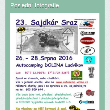
Poslední fotografie