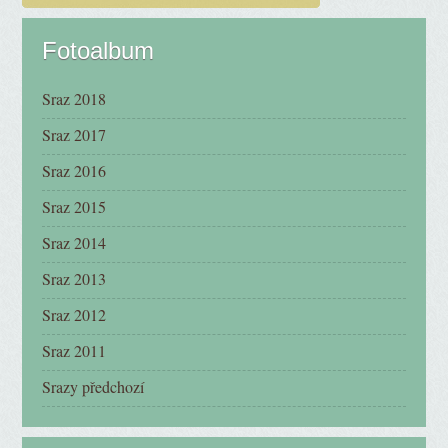
Fotoalbum
Sraz 2018
Sraz 2017
Sraz 2016
Sraz 2015
Sraz 2014
Sraz 2013
Sraz 2012
Sraz 2011
Srazy předchozí