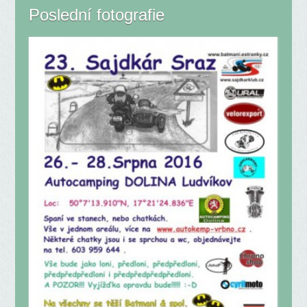
Poslední fotografie