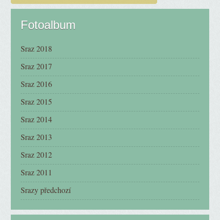
Fotoalbum
Sraz 2018
Sraz 2017
Sraz 2016
Sraz 2015
Sraz 2014
Sraz 2013
Sraz 2012
Sraz 2011
Srazy předchozí