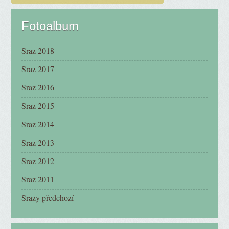
Fotoalbum
Sraz 2018
Sraz 2017
Sraz 2016
Sraz 2015
Sraz 2014
Sraz 2013
Sraz 2012
Sraz 2011
Srazy předchozí