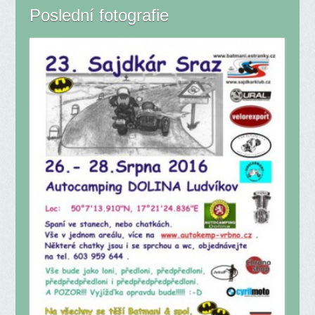
Poslední fotografie