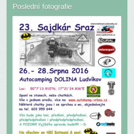
Poslední fotografie