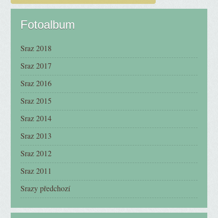
Fotoalbum
Sraz 2018
Sraz 2017
Sraz 2016
Sraz 2015
Sraz 2014
Sraz 2013
Sraz 2012
Sraz 2011
Srazy předchozí