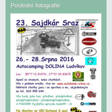
Poslední fotografie