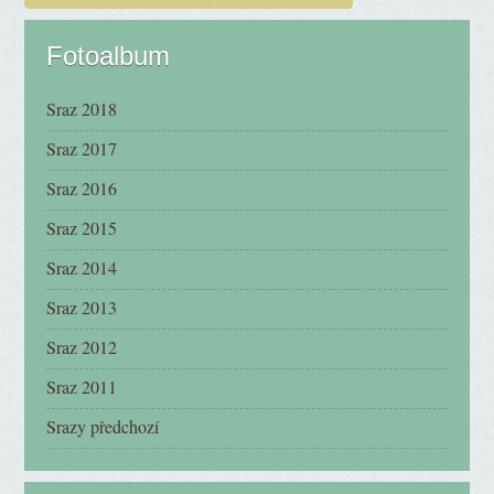
Fotoalbum
Sraz 2018
Sraz 2017
Sraz 2016
Sraz 2015
Sraz 2014
Sraz 2013
Sraz 2012
Sraz 2011
Srazy předchozí