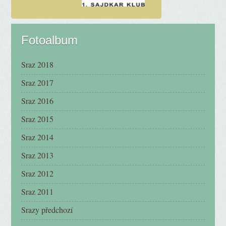
Fotoalbum
Sraz 2018
Sraz 2017
Sraz 2016
Sraz 2015
Sraz 2014
Sraz 2013
Sraz 2012
Sraz 2011
Srazy předchozí