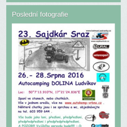
Poslední fotografie