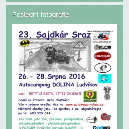
Poslední fotografie