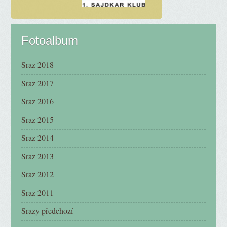
Fotoalbum
Sraz 2018
Sraz 2017
Sraz 2016
Sraz 2015
Sraz 2014
Sraz 2013
Sraz 2012
Sraz 2011
Srazy předchozí