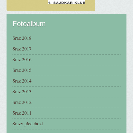
Fotoalbum
Sraz 2018
Sraz 2017
Sraz 2016
Sraz 2015
Sraz 2014
Sraz 2013
Sraz 2012
Sraz 2011
Srazy předchozí