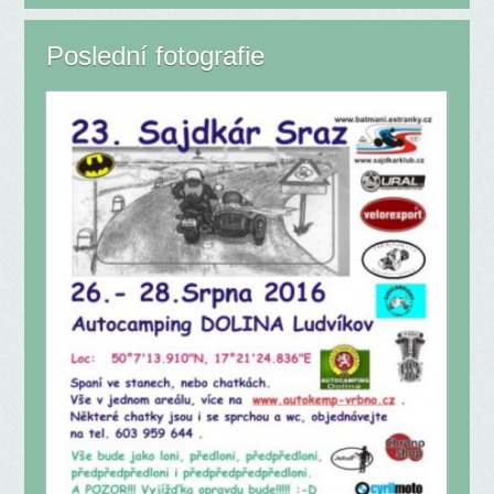
Poslední fotografie