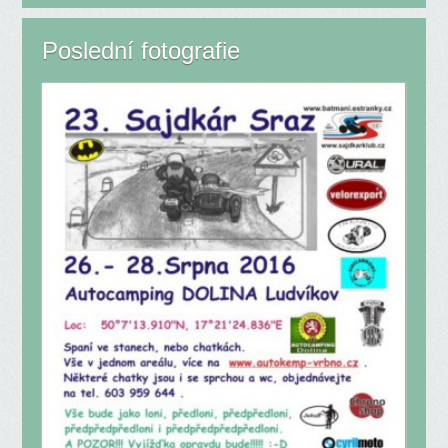
Poslední fotografie