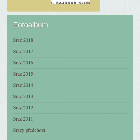
Fotoalbum
Sraz 2018
Sraz 2017
Sraz 2016
Sraz 2015
Sraz 2014
Sraz 2013
Sraz 2012
Sraz 2011
Srazy předchozí