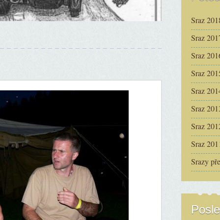
Sraz 201
Sraz 201
Sraz 201
Sraz 201
Sraz 201
Sraz 201
Sraz 201
Sraz 201
Srazy př
Posle