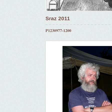
Sraz 2011
P1230977-1200