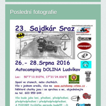
Poslední fotografie