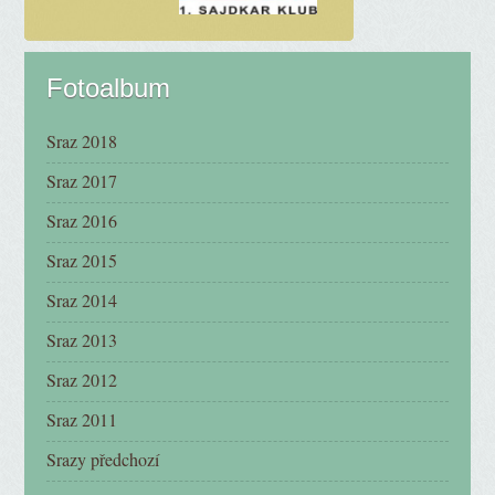
Fotoalbum
Sraz 2018
Sraz 2017
Sraz 2016
Sraz 2015
Sraz 2014
Sraz 2013
Sraz 2012
Sraz 2011
Srazy předchozí