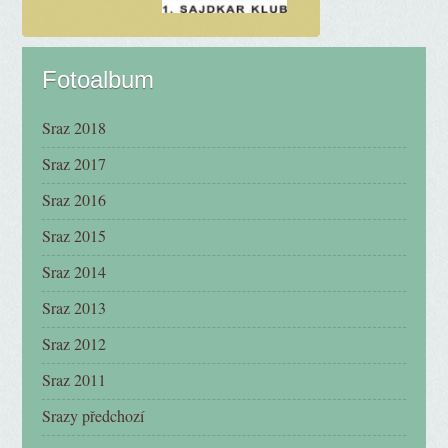
Fotoalbum
Sraz 2018
Sraz 2017
Sraz 2016
Sraz 2015
Sraz 2014
Sraz 2013
Sraz 2012
Sraz 2011
Srazy předchozí