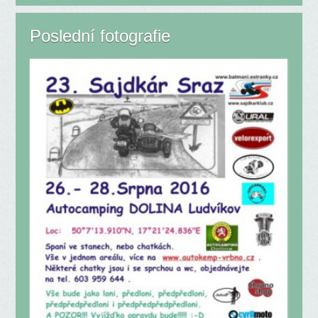
Poslední fotografie