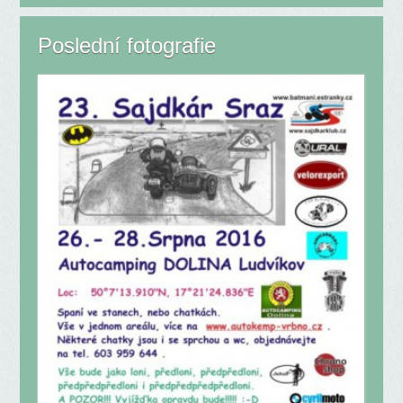
Poslední fotografie