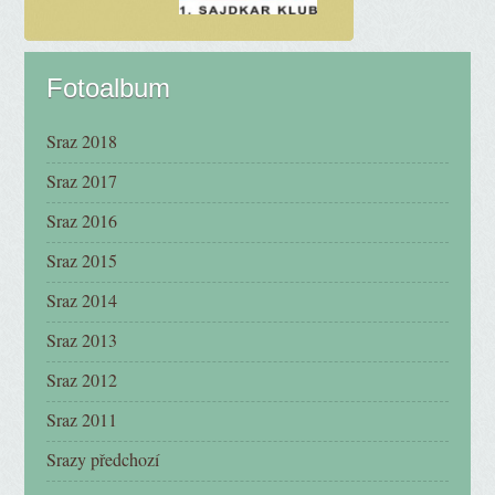
Fotoalbum
Sraz 2018
Sraz 2017
Sraz 2016
Sraz 2015
Sraz 2014
Sraz 2013
Sraz 2012
Sraz 2011
Srazy předchozí