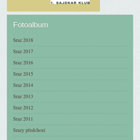
Fotoalbum
Sraz 2018
Sraz 2017
Sraz 2016
Sraz 2015
Sraz 2014
Sraz 2013
Sraz 2012
Sraz 2011
Srazy předchozí