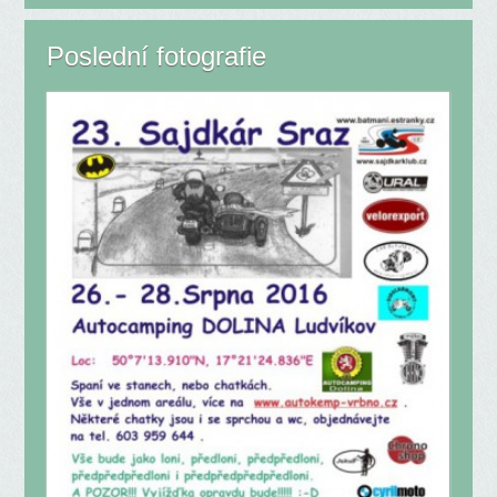
Poslední fotografie