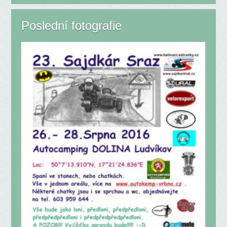
Poslední fotografie