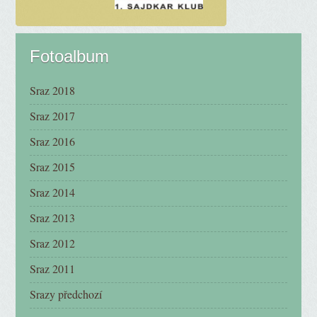
Fotoalbum
Sraz 2018
Sraz 2017
Sraz 2016
Sraz 2015
Sraz 2014
Sraz 2013
Sraz 2012
Sraz 2011
Srazy předchozí