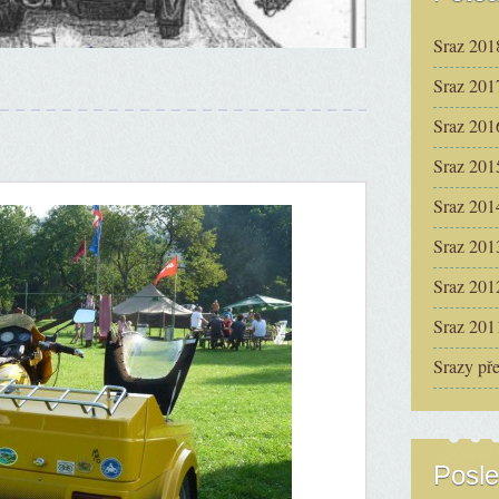
Sraz 201
Sraz 201
Sraz 201
Sraz 201
Sraz 201
Sraz 201
Sraz 201
Sraz 201
Srazy př
Posle