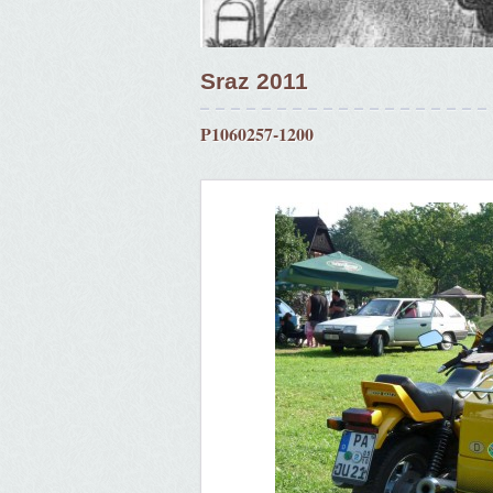
Sraz 2011
P1060257-1200