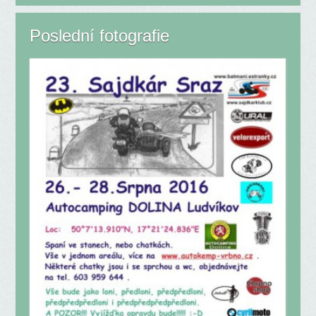
Poslední fotografie