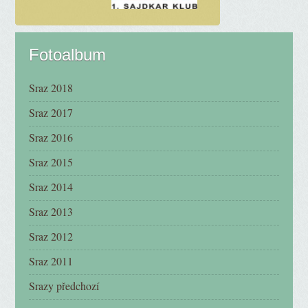
Fotoalbum
Sraz 2018
Sraz 2017
Sraz 2016
Sraz 2015
Sraz 2014
Sraz 2013
Sraz 2012
Sraz 2011
Srazy předchozí