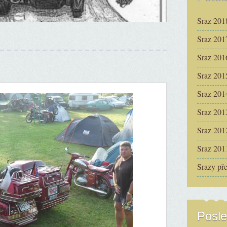
Sraz 201
Sraz 201
Sraz 201
Sraz 201
Sraz 201
Sraz 201
Sraz 201
Sraz 201
Srazy př
Posle