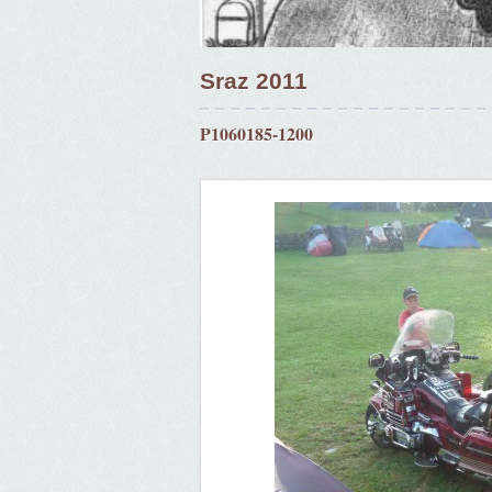
Sraz 2011
P1060185-1200