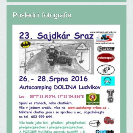
Poslední fotografie