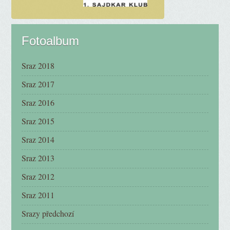
Fotoalbum
Sraz 2018
Sraz 2017
Sraz 2016
Sraz 2015
Sraz 2014
Sraz 2013
Sraz 2012
Sraz 2011
Srazy předchozí