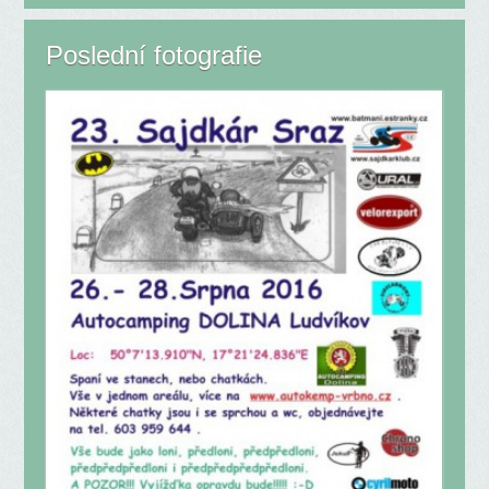
Poslední fotografie