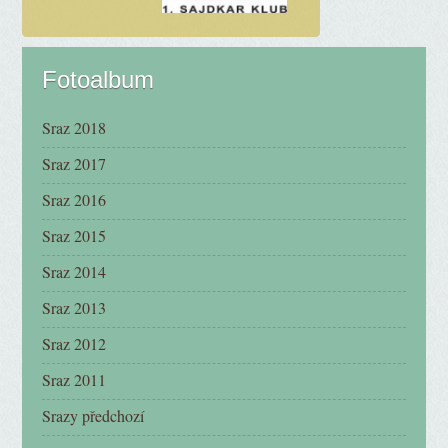
Fotoalbum
Sraz 2018
Sraz 2017
Sraz 2016
Sraz 2015
Sraz 2014
Sraz 2013
Sraz 2012
Sraz 2011
Srazy předchozí