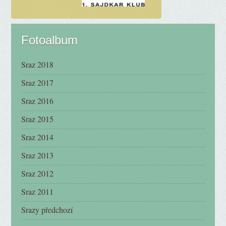
Fotoalbum
Sraz 2018
Sraz 2017
Sraz 2016
Sraz 2015
Sraz 2014
Sraz 2013
Sraz 2012
Sraz 2011
Srazy předchozí