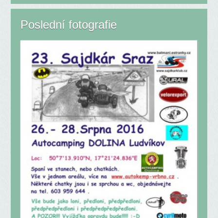
Poslední fotografie