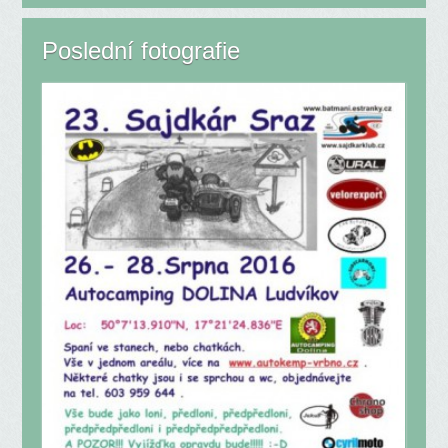
Poslední fotografie