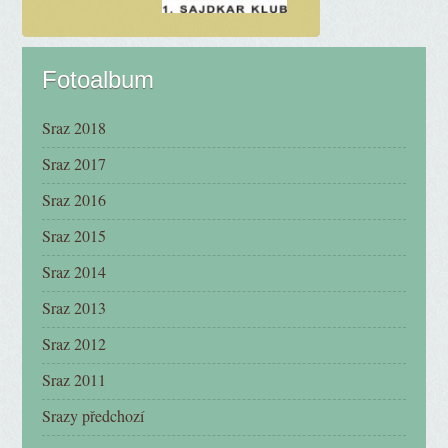
Fotoalbum
Sraz 2018
Sraz 2017
Sraz 2016
Sraz 2015
Sraz 2014
Sraz 2013
Sraz 2012
Sraz 2011
Srazy předchozí