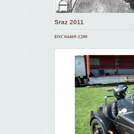
Sraz 2011
DSC04469-1200