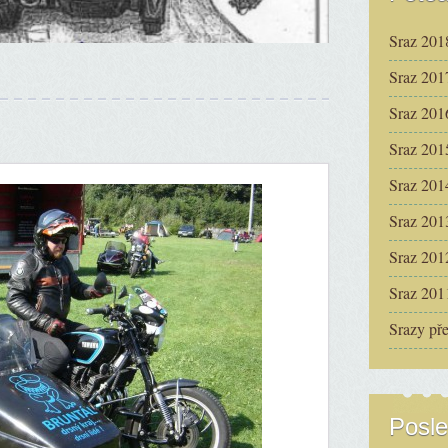
Sraz 201
Sraz 201
Sraz 201
Sraz 201
Sraz 201
Sraz 201
Sraz 201
Sraz 201
Srazy př
Posle